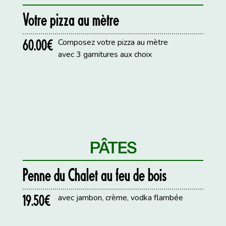
Votre pizza au mètre
60.00€
Composez votre pizza au mètre
avec 3 garnitures aux choix
PÂTES
Penne du Chalet au feu de bois
19.50€
avec jambon, crème, vodka flambée