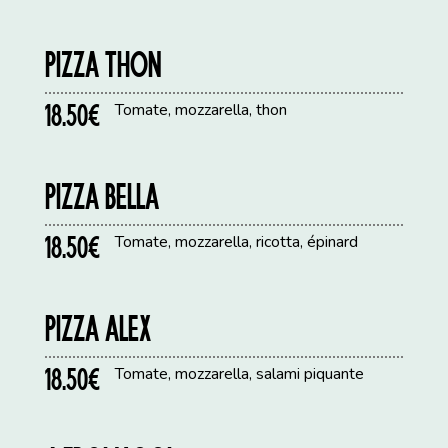
PIZZA THON
18.50€
Tomate, mozzarella, thon
PIZZA BELLA
18.50€
Tomate, mozzarella, ricotta, épinard
PIZZA ALEX
18.50€
Tomate, mozzarella, salami piquante