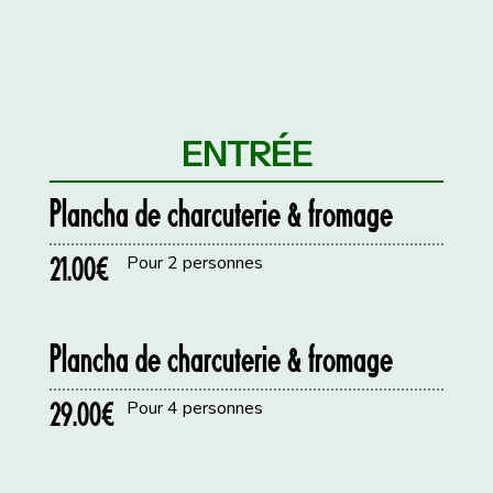
ENTRÉE
Plancha de charcuterie & fromage
21.00€
Pour 2 personnes
Plancha de charcuterie & fromage
29.00€
Pour 4 personnes