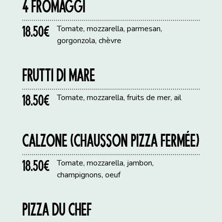
4 FROMAGGI
18.50€
Tomate, mozzarella, parmesan,
gorgonzola, chèvre
FRUTTI DI MARE
18.50€
Tomate, mozzarella, fruits de mer, ail
CALZONE (CHAUSSON PIZZA FERMÉE)
18.50€
Tomate, mozzarella, jambon,
champignons, oeuf
PIZZA DU CHEF