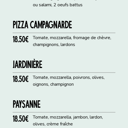
ou salami, 2 oeufs battus
PIZZA CAMPAGNARDE
18.50€
Tomate, mozzarella, fromage de chèvre,
champignons, lardons
JARDINIÈRE
18.50€
Tomate, mozzarella, poivrons, olives,
oignons, champignon
PAYSANNE
18.50€
Tomate, mozzarella, jambon, lardon,
olives, crème fraîche